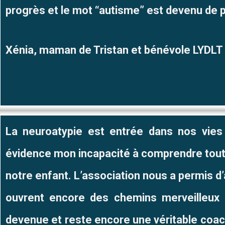
progrès et le mot “autisme” est devenu de p
Xénia, maman de Tristan et bénévole LYDLT
La neuroatypie est entrée dans nos vie
évidence mon incapacité à comprendre tout
notre enfant. L’association nous a permis d’
ouvrent encore des chemins merveilleux p
devenue et reste encore une véritable coa