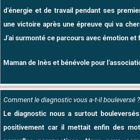
d’énergie et de travail pendant ses premie
une victoire après une épreuve qui va cher
J’ai surmonté ce parcours avec émotion et f
Maman de Inès et bénévole pour l’associat
Comment le diagnostic vous a-t-il bouleversé 
Le diagnostic nous a surtout bouleversé
positivement car il mettait enfin des mo