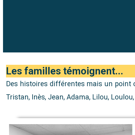
Les familles témoignent...
Des histoires différentes mais un poin
Tristan, Inès, Jean, Adama, Lilou, Loulo