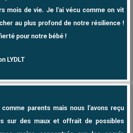
rs mois de vie. Je l’ai vécu comme on vit
cher au plus profond de notre résilience !
ierté pour notre bébé !
ion LYDLT
?
s comme parents mais nous l’avons reçu
ts sur des maux et offrait de possibles