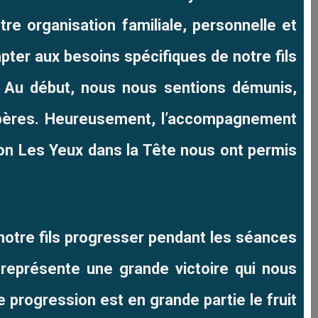
re organisation familiale, personnelle et
pter aux besoins spécifiques de notre fils
.
Au début, nous nous sentions démunis,
epères. Heureusement, l’accompagnement
tion Les Yeux dans la Tête nous ont permis
notre fils progresser pendant les séances
représente une grande victoire qui nous
e progression est en grande partie le fruit