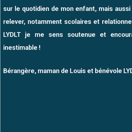
sur le quotidien de mon enfant, mais aussi 
relever, notamment scolaires et relationne
LYDLT je me sens soutenue et encour
inestimable !
Bérangère, maman de Louis et
bénévole LY