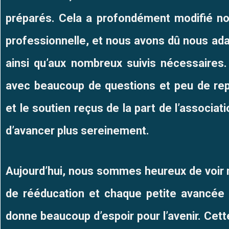
préparés. Cela a profondément modifié not
professionnelle, et nous avons dû nous ada
ainsi qu’aux nombreux suivis nécessaires
avec beaucoup de questions et peu de r
et le soutien reçus de la part de l’associa
d’avancer plus sereinement.
Aujourd’hui, nous sommes heureux de voir 
de rééducation et chaque petite avancée 
donne beaucoup d’espoir pour l’avenir.
Cett