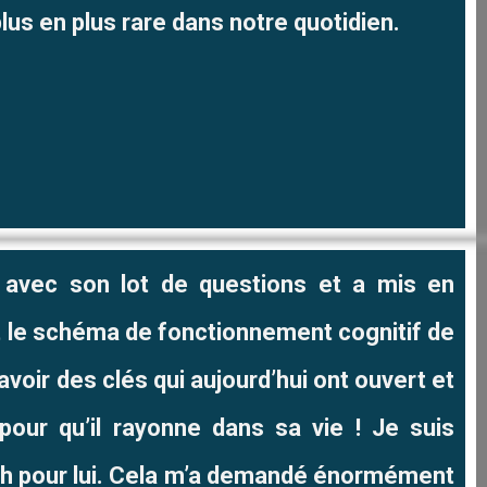
lus en plus rare dans notre quotidien.
s avec son lot de questions et a mis
en
 le schéma de fonctionnement cognitif de
avoir des clés qui aujourd’hui ont ouvert et
our qu’il rayonne dans sa vie ! Je suis
ch pour lui. Cela m’a demandé énormément