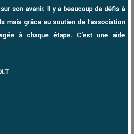
sur son avenir. Il y a beaucoup de défis à
ls mais grâce au soutien de l’association
agée à chaque étape. C’est une aide
DLT