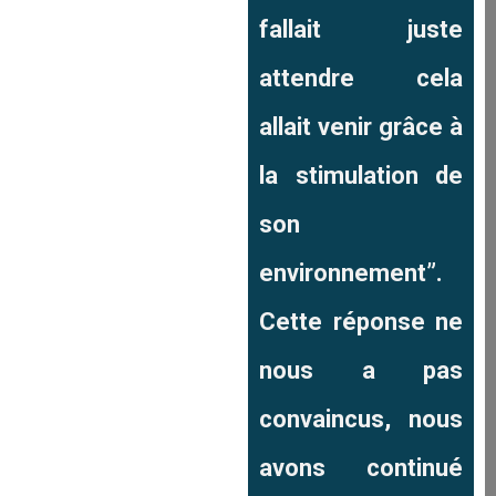
fallait juste
attendre cela
allait venir grâce à
la stimulation de
son
environnement”.
Cette réponse ne
nous a pas
convaincus, nous
avons continué