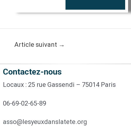
Article suivant
→
Contactez-nous
Locaux : 25 rue Gassendi – 75014 Paris
06-69-02-65-89
asso@lesyeuxdanslatete.org