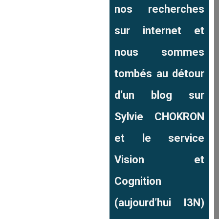
nos recherches
sur internet et
nous sommes
tombés au détour
d’un blog sur
Sylvie CHOKRON
et le service
Vision et
Cognition
(aujourd’hui I3N)