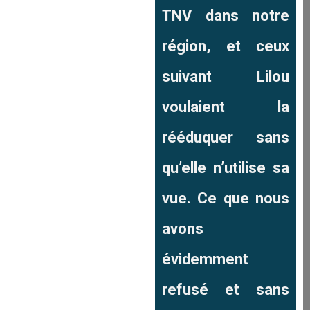
TNV dans notre
région, et ceux
suivant Lilou
voulaient la
rééduquer sans
qu’elle n’utilise sa
vue. Ce que nous
avons
évidemment
refusé et sans