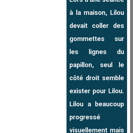
à la maison, Lilou
devait coller des
gommettes sur
les lignes du
papillon, seul le
côté droit semble
exister pour Lilou.
Lilou a beaucoup
progressé
visuellement mais