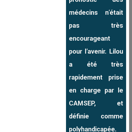
médecins n’était
pas très
encourageant
pour l’avenir. Lilou
a été très
rapidement prise
en charge par le
CAMSEP, et
définie comme
polyhandicapée.