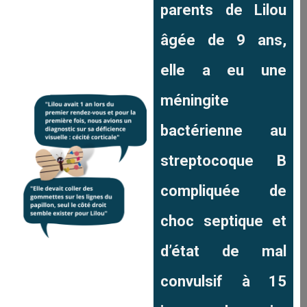
parents de Lilou
âgée de 9 ans,
elle a eu une
méningite
bactérienne au
streptocoque B
compliquée de
choc septique et
d’état de mal
convulsif à 15