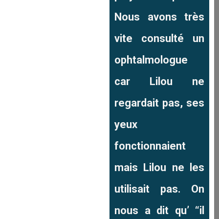
Nous avons très
vite consulté un
ophtalmologue
car Lilou ne
regardait pas, ses
yeux
fonctionnaient
mais Lilou ne les
utilisait pas. On
nous a dit qu’ “il