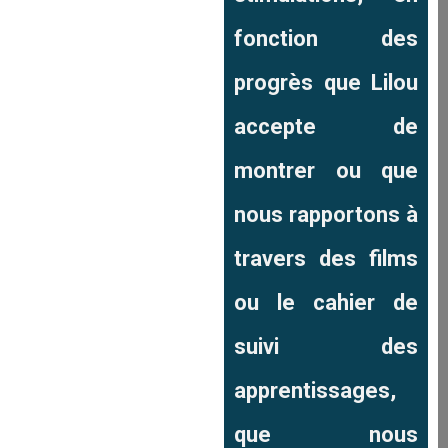
fonction des
progrès que Lilou
accepte de
montrer ou que
nous rapportons à
travers des films
ou le cahier de
suivi des
apprentissages,
que nous