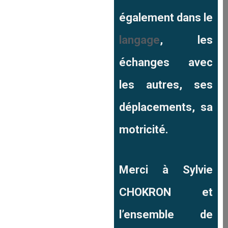
également dans le
langage
, les
échanges avec
les autres, ses
déplacements, sa
motricité.
Merci à Sylvie
CHOKRON et
l’ensemble de