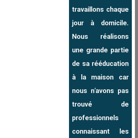
travaillons chaque
jour à domicile.
Nous réalisons
une grande partie
de sa rééducation
à la maison car
nous n’avons pas
trouvé de
professionnels
connaissant les