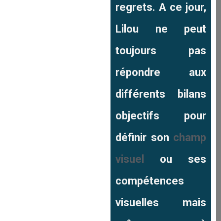
regrets. A ce jour,
Lilou ne peut
toujours pas
répondre aux
différents bilans
objectifs pour
définir son
champ
visuel
ou ses
compétences
visuelles mais