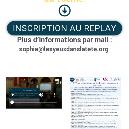
INSCRIPTION AU REPLAY
Plus d’informations par mail :
sophie@lesyeuxdanslatete.org