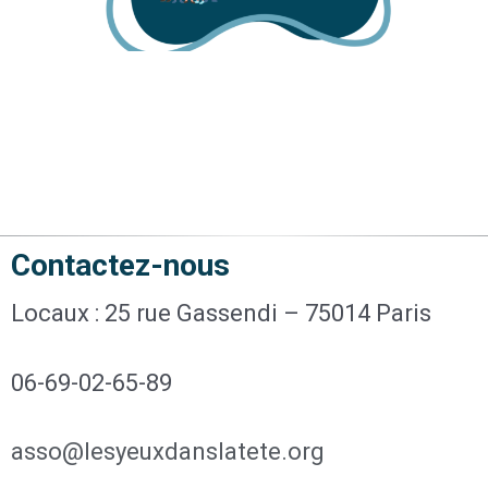
Contactez-nous
Locaux : 25 rue Gassendi – 75014 Paris
06-69-02-65-89
asso@lesyeuxdanslatete.org