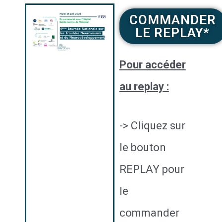
COMMANDER
LE REPLAY*
Pour accéder
au replay :
-> Cliquez sur
le bouton
REPLAY pour
le
commander