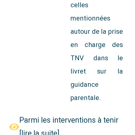
celles
mentionnées
autour de la prise
en charge des
TNV dans le
livret sur la
guidance
parentale.
Parmi les interventions à tenir
[lire la suite]