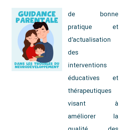
de bonne
pratique et
d’actualisation
des
interventions
éducatives et
thérapeutiques
visant à
améliorer la
qualité des