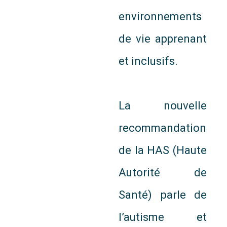
environnements
de vie apprenant
et inclusifs.
La nouvelle
recommandation
de la HAS (Haute
Autorité de
Santé) parle de
l’autisme et