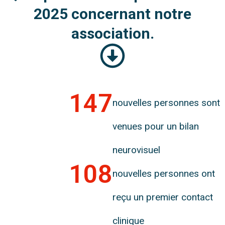
2025 concernant notre
association.
147
nouvelles personnes sont
venues pour un bilan
neurovisuel
108
nouvelles personnes ont
reçu un premier contact
clinique