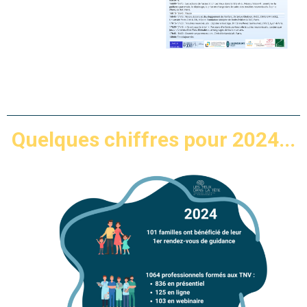
Quelques chiffres pour 2024...