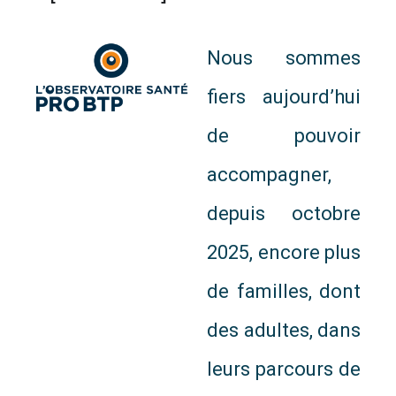
Nous sommes
fiers aujourd’hui
de pouvoir
accompagner,
depuis octobre
2025, encore plus
de familles, dont
des adultes, dans
leurs parcours de