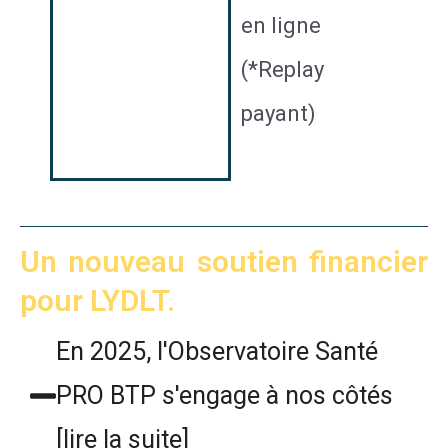
en ligne
(*Replay
payant)
Un nouveau soutien financier
pour LYDLT.
En 2025, l'Observatoire Santé
PRO BTP s'engage à nos côtés
[lire la suite]