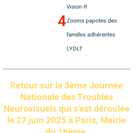
Vision-R
4
Zooms papotes des
familles adhérentes
LYDLT
Retour sur la 3ème Journée
Nationale des Troubles
Neurovisuels qui s'est déroulée
le 27 juin 2025 à Paris, Mairie
du 16ème.