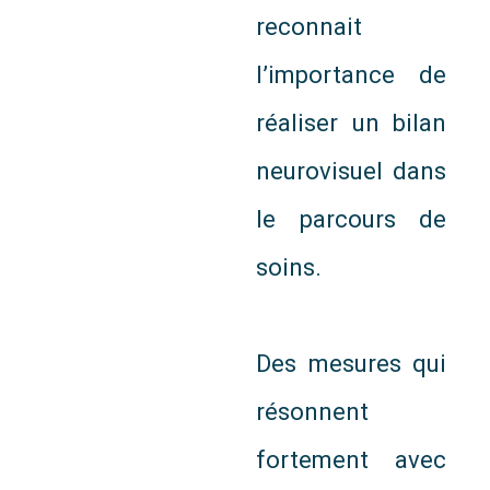
reconnait
l’importance de
réaliser un bilan
neurovisuel dans
le parcours de
soins.
Des mesures qui
résonnent
fortement avec