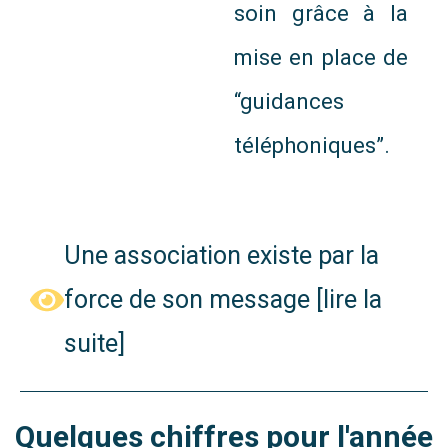
soin grâce à la
mise en place de
“guidances
téléphoniques”.
Une association existe par la
force de son message [lire la
suite]
Quelques chiffres pour l'année