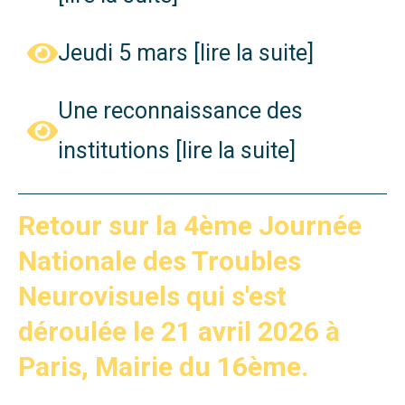
Jeudi 5 mars [lire la suite]
Une reconnaissance des
institutions [lire la suite]
Retour sur la 4ème Journée
Nationale des Troubles
Neurovisuels qui s'est
déroulée le 21 avril 2026 à
Paris, Mairie du 16ème.