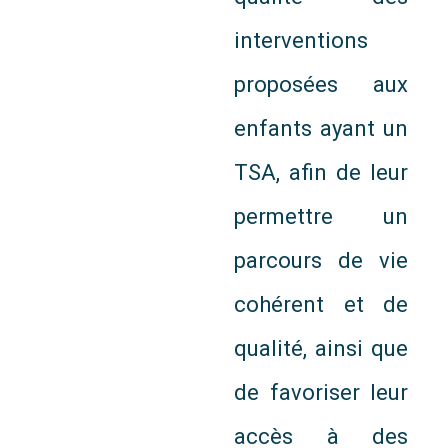
interventions
proposées aux
enfants ayant un
TSA, afin de leur
permettre un
parcours de vie
cohérent et de
qualité, ainsi que
de favoriser leur
accès à des