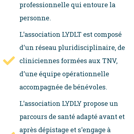
professionnelle qui entoure la
personne.
L'association LYDLT est composé
d'un réseau pluridisciplinaire, de
cliniciennes formées aux TNV,
d'une équipe opérationnelle
accompagnée de bénévoles.
L'association LYDLY propose un
parcours de santé adapté avant et
après dépistage et s'engage à