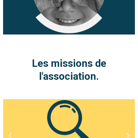
Les missions de
l'association.