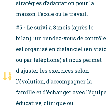
stratégies d’adaptation pour la
maison, l’école ou le travail.
#5 - Le suivi à 3 mois (après le
bilan) : un rendez-vous de contrôle
est organisé en distanciel (en visio
ou par téléphone) et nous permet
d'ajuster les exercices selon
l’évolution, d'accompagner la
famille et d'échanger avec l’équipe
éducative, clinique ou