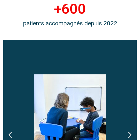
+
600
patients accompagnés depuis 2022