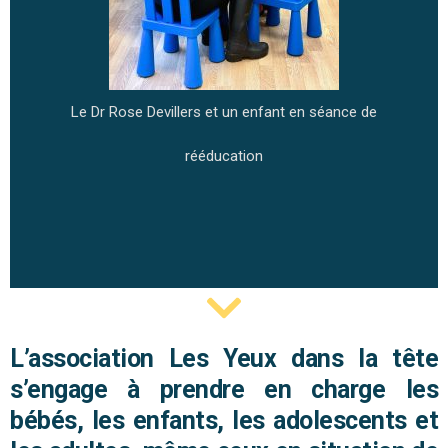
e
Le Dr Rose Devillers et un enfant en séance de
rééducation
L’association Les Yeux dans la tête
s’engage à prendre en charge les
bébés, les enfants, les adolescents et