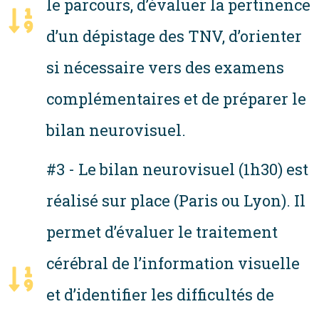
le parcours, d’évaluer la pertinence
d’un dépistage des TNV, d’orienter
si nécessaire vers des examens
complémentaires et de préparer le
bilan neurovisuel.
#3 - Le bilan neurovisuel (1h30) est
réalisé sur place (Paris ou Lyon). Il
permet d’évaluer le traitement
cérébral de l’information visuelle
et d’identifier les difficultés de