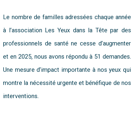
Le nombre de familles adressées chaque année
à l’association Les Yeux dans la Tête par des
professionnels de santé ne cesse d’augmenter
et en 2025, nous avons répondu à 51 demandes.
Une mesure d’impact importante à nos yeux qui
montre la nécessité urgente et bénéfique de nos
interventions.