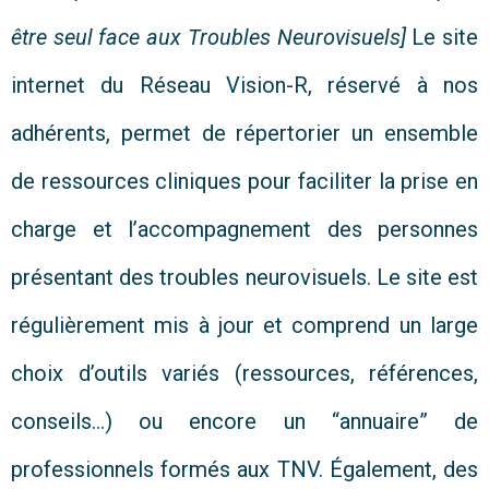
être seul face aux Troubles Neurovisuels]
Le site
internet du Réseau Vision-R, réservé à nos
adhérents, permet de répertorier un ensemble
de ressources cliniques pour faciliter la prise en
charge et l’accompagnement des personnes
présentant des troubles neurovisuels. Le site est
régulièrement mis à jour et comprend un large
choix d’outils variés (ressources, références,
conseils…) ou encore un “annuaire” de
professionnels formés aux TNV. Également, des