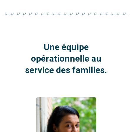
Une équipe
opérationnelle au
service des familles.