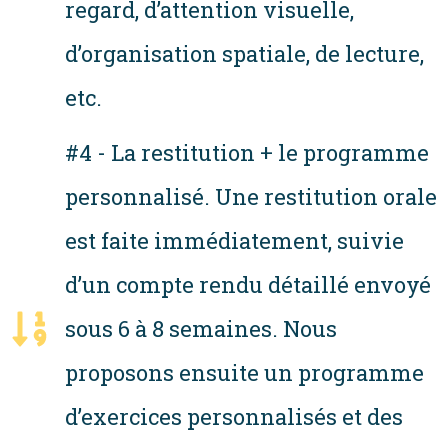
regard, d’attention visuelle,
d’organisation spatiale, de lecture,
etc.
#4 - La restitution + le programme
personnalisé. Une restitution orale
est faite immédiatement, suivie
d’un compte rendu détaillé envoyé
sous 6 à 8 semaines. Nous
proposons ensuite un programme
d’exercices personnalisés et des