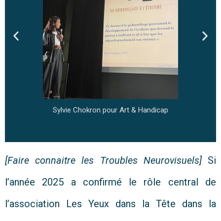
rez
Sylvie Chokron pour Art & Handicap
[Faire connaitre les Troubles Neurovisuels]
Si
l’année 2025 a confirmé le rôle central de
l’association Les Yeux dans la Tête dans la