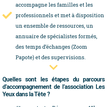
accompagne les familles et les
professionnels et met à disposition
un ensemble de ressources, un
annuaire de spécialistes formés,
des temps d’échanges (Zoom
Papote) et des supervisions.
Quelles sont les étapes du parcours
d’accompagnement de l’association Les
Yeux dans la Tête ?