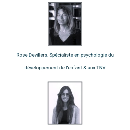
Rose Devillers, Spécialiste en psychologie du
développement de l’enfant & aux TNV