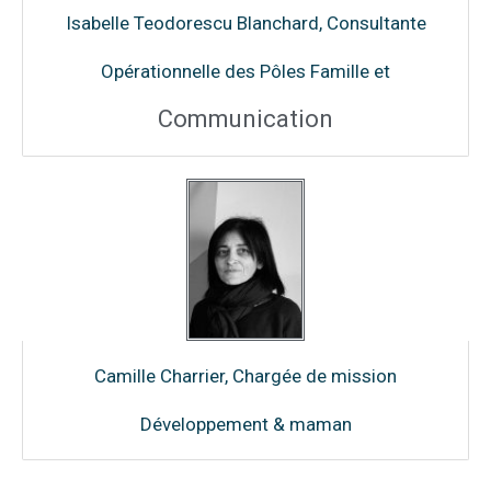
Isabelle Teodorescu Blanchard, Consultante
Opérationnelle des Pôles Famille et
Communication
Camille Charrier, Chargée de mission
Développement & maman