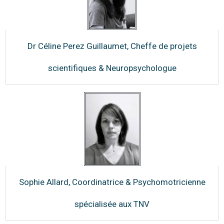
Dr Céline Perez Guillaumet, Cheffe de projets
scientifiques & Neuropsychologue
Sophie Allard, Coordinatrice & Psychomotricienne
spécialisée aux TNV