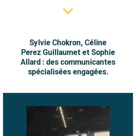
Sylvie Chokron, Céline
Perez Guillaumet et Sophie
Allard : des communicantes
spécialisées engagées.