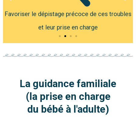
Favoriser le dépistage précoce de ces troubles
et leur prise en charge
La guidance familiale
(la prise en charge
du bébé à l'adulte)