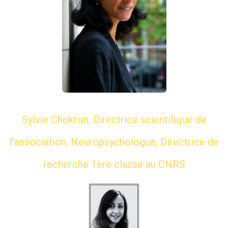
Sylvie Chokron, Directrice scientifique de
l'association, Neuropsychologue, Directrice de
recherche 1ère classe au CNRS