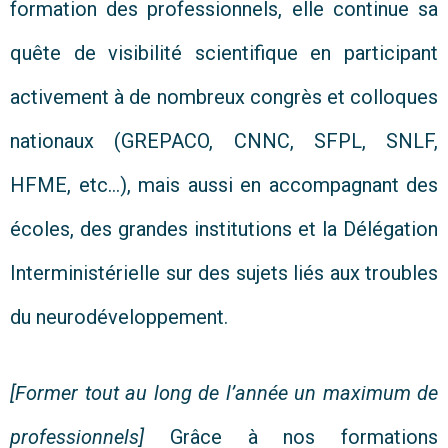
formation des professionnels, elle continue sa
quête de visibilité scientifique en participant
activement à de nombreux congrès et colloques
nationaux (GREPACO, CNNC, SFPL, SNLF,
HFME, etc…), mais aussi en accompagnant des
écoles, des grandes institutions et
la Délégation
Interministérielle sur des sujets liés aux
troubles
du neurodéveloppement.
[Former tout au long de l’année un maximum de
professionnels]
Grâce à nos formations