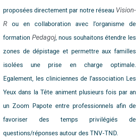
Vision-
proposées directement par notre réseau
R
ou en collaboration avec l’organisme de
Pedagoj
formation
,
nous souhaitons étendre les
zones de dépistage et permettre aux familles
isolées une prise en charge optimale.
Egalement, les cliniciennes de l’association Les
Yeux dans la Tête animent plusieurs fois par an
un Zoom Papote entre professionnels afin de
favoriser des temps privilégiés de
questions/réponses autour des TNV-TND.