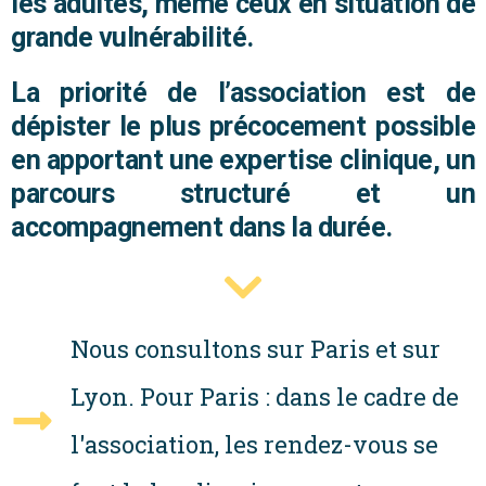
les adultes, même ceux en situation de
grande vulnérabilité.
La priorité de l’association est de
dépister le plus précocement possible
en apportant
une expertise clinique, un
parcours structuré et un
accompagnement dans la durée.
Nous consultons sur Paris et sur
Lyon. Pour Paris : dans le cadre de
l'association, les rendez-vous se