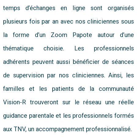
temps d’échanges en ligne sont organisés
plusieurs fois par an avec nos cliniciennes sous
la forme d’un Zoom Papote autour d’une
thématique choisie. Les professionnels
adhérents peuvent aussi bénéficier de séances
de supervision par nos cliniciennes. Ainsi, les
familles et les patients de la communauté
Vision-R trouveront sur le réseau une réelle
guidance parentale et les professionnels formés
aux TNV, un accompagnement professionnalisé.