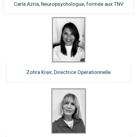
Carla Azria, Neuropsychologue, formée aux TNV
Zohra Kreir, Directrice Opérationnelle