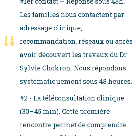
#1er contact – Réponse sous 48h.
Les familles nous contactent par
adressage clinique,
recommandation, réseaux ou après
avoir découvert les travaux du Dr
Sylvie Chokron. Nous répondons
systématiquement sous 48 heures.
#2 - La téléconsultation clinique
(30–45 min). Cette première
rencontre permet de comprendre