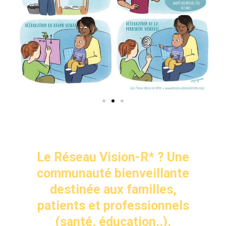
Le Réseau Vision-R* ? Une
communauté bienveillante
destinée aux familles,
patients et professionnels
(santé, éducation..).