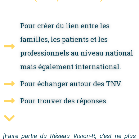
Pour créer du lien entre les
familles, les patients et les
professionnels au niveau national
mais également international.
Pour échanger autour des TNV.
Pour trouver des réponses.
[Faire partie du Réseau Vision-R, c’est ne plus