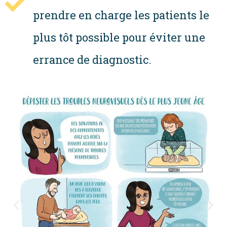
prendre en charge les patients le
plus tôt possible pour éviter une
errance de diagnostic.